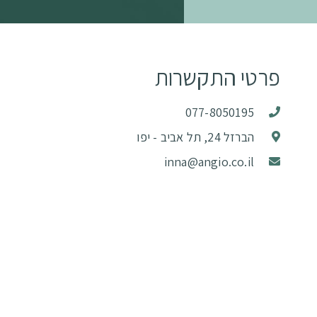
פרטי התקשרות
077-8050195
הברזל 24, תל אביב - יפו
inna@angio.co.il