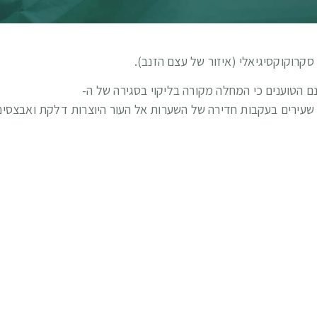
סקרוקוקסיגיאלי (איזור של עצם הזנב).
ם הטוענים כי המחלה מקורה בליקוי בסגירה של ה-
י נוצרת באנשים שעירים בעקבות חדירה של השערות אל העור היוצרות דלקת ואבצסי