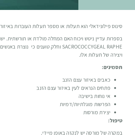
סינוס פילונידאלי הוא תעלות או מספר תעלות העוברות באיזור 
בספרות עדיין ניטש ויכוח האם המחלה מולדת או תורשתית. ישנ
SACROCOCCYGEAL RAPHE וחלק טוענים כ
ויצירה של תעלות אלו.
תסמינים:
כאבים באיזור עצם הזנב
פתחים הנראים לעין באיזור עצם הזנב
אי נוחות בישיבה
הפרשות מוגלתיות/דמיות
יצירת מורסות
טיפול:
במקרה של מורסה יש לנקזה באופן מיידי.