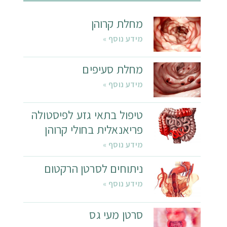
מחלת קרוהן
מידע נוסף »
מחלת סעיפים
מידע נוסף »
טיפול בתאי גזע לפיסטולה
פריאנאלית בחולי קרוהן
מידע נוסף »
ניתוחים לסרטן הרקטום
מידע נוסף »
סרטן מעי גס