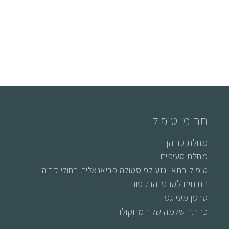
תחומי טיפול
מחלת קרוהן
מחלת סעיפים
טיפול בתאי גזע לפיסטולה פריאנאלית בחולי קרוהן
ניתוחים לסרטן הרקטום
סרטן מעי גס
כריתה שלמה של המזוקולון