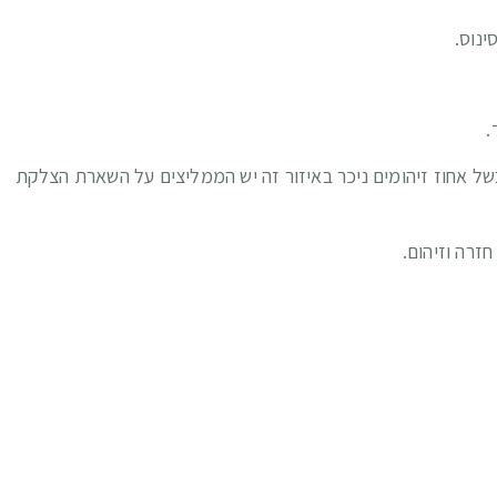
ינוס.
.
של אחוז זיהומים ניכר באיזור זה יש הממליצים על השארת הצלקת
זרה וזיהום.