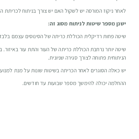
לאחר ניקוז המורסה יש לשקול האם יש צורך בניתוח לכריתת הס
ישנן מספר שיטות לניתוח מסוג זה:
שיטה פחות רדיקלית הכוללת כריתה של הסינוסים עצמם בלבד
שיטה יותר נרחבת הכוללת כריתה של העור והתת עור באיזור. ב
הניתוחית פתוחה לצורך סגירה שניונית.
יש כאלה הסוגרים לאחר הכריתה בשיטות שונות על מנת למנוע ח
ההחלמה יכולה להימשך מספר שבועות עד חודשים.