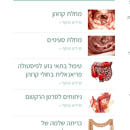
מחלת קרוהן
ת
מידע נוסף »
מחלת סעיפים
מידע נוסף »
י
טיפול בתאי גזע לפיסטולה
פריאנאלית בחולי קרוהן
מידע נוסף »
ניתוחים לסרטן הרקטום
מידע נוסף »
כריתה שלמה של