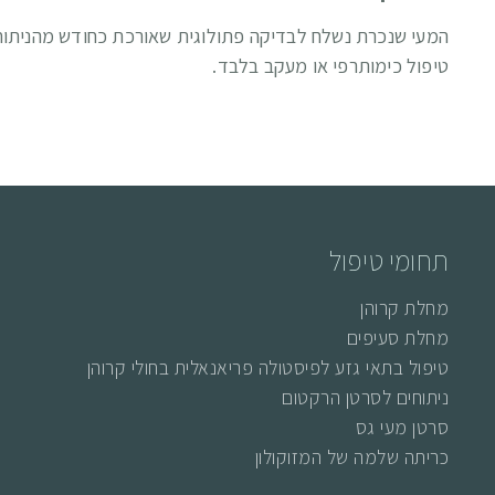
המעי שנכרת נשלח לבדיקה פתולוגית שאורכת כחודש מהניתוח.
טיפול כימותרפי או מעקב בלבד.
תחומי טיפול
מחלת קרוהן
מחלת סעיפים
טיפול בתאי גזע לפיסטולה פריאנאלית בחולי קרוהן
ניתוחים לסרטן הרקטום
סרטן מעי גס
כריתה שלמה של המזוקולון