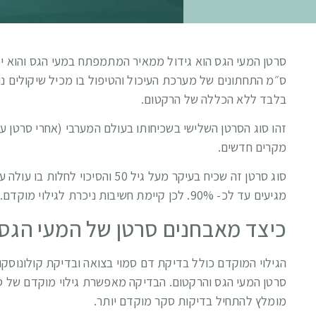
ס״מ התחתונים של מערכת העיכול והטיפול בו מכיל שיקולים נ
בלבד ללא הכללה של הרקטום.
זהו סוג הסרטן השלישי בשכיחותו בעולם המערבי (אחרי סרטן ע
מקרים חדשים.
סוג סרטן זה שכיח בעיקר מעל גיל 
מגיעים עד לכ- 90%. לכן קיימת חשיבות ניכרת לגילוי מוקדם.
כיצד מאבחנים סרטן של המעי הגס
סרטן המעי הגס והרקטום. הבדיקה מאפשרת גילוי מוקדם של סר
מומלץ להתחיל בדיקות סקר מוקדם יותר.